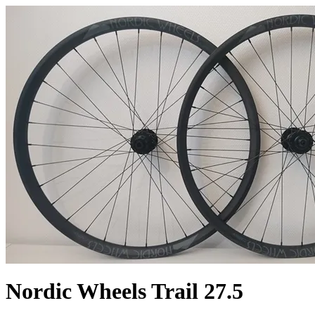
Nordic Wheels Trail 27.5