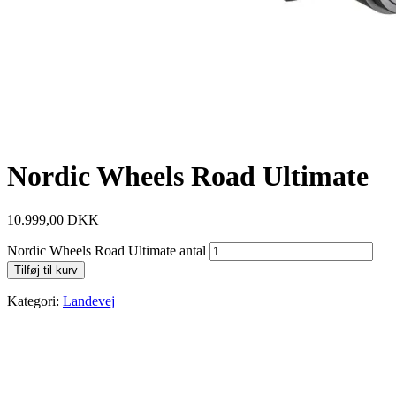
Nordic Wheels Road Ultimate
10.999,00
DKK
Nordic Wheels Road Ultimate antal
Tilføj til kurv
Kategori:
Landevej