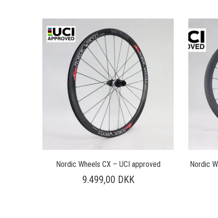
Nordic Wheels CX – UCI approved
Nordic W
9.499,00
DKK