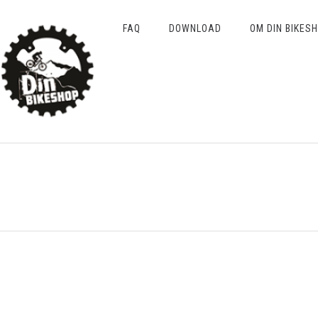
FAQ
DOWNLOAD
OM DIN BIKES