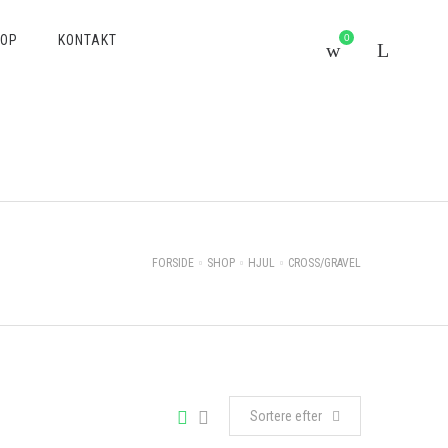
HOP
KONTAKT
0
FORSIDE
SHOP
HJUL
CROSS/GRAVEL
Sortere efter